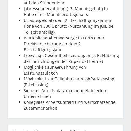
auf den Stundenlohn
Jahressonderzahlung (13. Monatsgehalt) in
Höhe eines Monatsbruttogehalts
Urlaubsgeld ab dem 2. Beschäftigungsjahr in
Höhe von 300 € brutto (Auszahlung im Juli, bei
Teilzeit anteilig)
Betriebliche Altersvorsorge in Form einer
Direktversicherung ab dem 2.
Beschäftigungsjahr
Freiwillige Gesundheitsleistungen (z. B. Nutzung
der Einrichtungen der RupertusTherme)
Möglichkeit zur Gewährung von
Leistungszulagen
Möglichkeit zur Teilnahme am JobRad-Leasing
(Bikeleasing)
Sicherer Arbeitsplatz in einem etablierten
Unternehmen
Kollegiales Arbeitsumfeld und wertschätzende
Zusammenarbeit