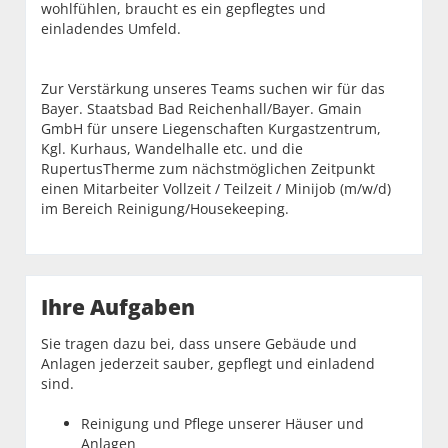
wohlfühlen, braucht es ein gepflegtes und
einladendes Umfeld.
Zur Verstärkung unseres Teams suchen wir für das
Bayer. Staatsbad Bad Reichenhall/Bayer. Gmain
GmbH für unsere Liegenschaften Kurgastzentrum,
Kgl. Kurhaus, Wandelhalle etc. und die
RupertusTherme zum nächstmöglichen Zeitpunkt
einen Mitarbeiter Vollzeit / Teilzeit / Minijob (m/w/d)
im Bereich Reinigung/Housekeeping.
Ihre Aufgaben
Sie tragen dazu bei, dass unsere Gebäude und
Anlagen jederzeit sauber, gepflegt und einladend
sind.
Reinigung und Pflege unserer Häuser und
Anlagen