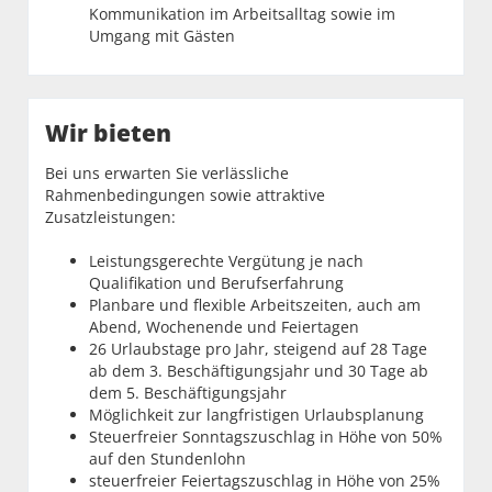
Kommunikation im Arbeitsalltag sowie im
Umgang mit Gästen
Wir bieten
Bei uns erwarten Sie verlässliche
Rahmenbedingungen sowie attraktive
Zusatzleistungen:
Leistungsgerechte Vergütung je nach
Qualifikation und Berufserfahrung
Planbare und flexible Arbeitszeiten, auch am
Abend, Wochenende und Feiertagen
26 Urlaubstage pro Jahr, steigend auf 28 Tage
ab dem 3. Beschäftigungsjahr und 30 Tage ab
dem 5. Beschäftigungsjahr
Möglichkeit zur langfristigen Urlaubsplanung
Steuerfreier Sonntagszuschlag in Höhe von 50%
auf den Stundenlohn
steuerfreier Feiertagszuschlag in Höhe von 25%