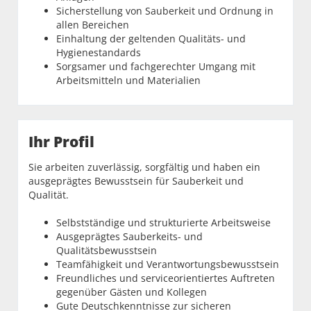
Sicherstellung von Sauberkeit und Ordnung in
allen Bereichen
Einhaltung der geltenden Qualitäts- und
Hygienestandards
Sorgsamer und fachgerechter Umgang mit
Arbeitsmitteln und Materialien
Ihr Profil
Sie arbeiten zuverlässig, sorgfältig und haben ein
ausgeprägtes Bewusstsein für Sauberkeit und
Qualität.
Selbstständige und strukturierte Arbeitsweise
Ausgeprägtes Sauberkeits- und
Qualitätsbewusstsein
Teamfähigkeit und Verantwortungsbewusstsein
Freundliches und serviceorientiertes Auftreten
gegenüber Gästen und Kollegen
Gute Deutschkenntnisse zur sicheren